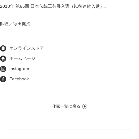
2018年 第65回 日本伝統工芸展入選（以後連続入選）。
師匠／毎田健治
オンラインストア
ホームページ
Instagram
Facebook
作家一覧に戻る